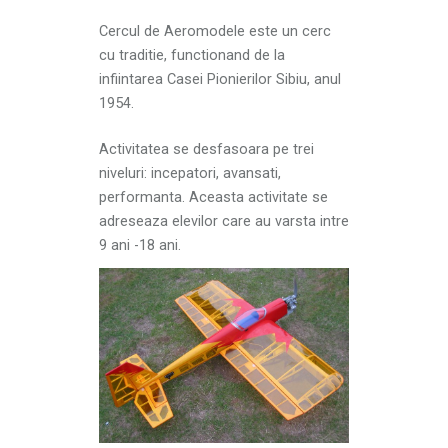
Cercul de Aeromodele este un cerc
cu traditie, functionand de la
infiintarea Casei Pionierilor Sibiu, anul
1954.
Activitatea se desfasoara pe trei
niveluri: incepatori, avansati,
performanta. Aceasta activitate se
adreseaza elevilor care au varsta intre
9 ani -18 ani.