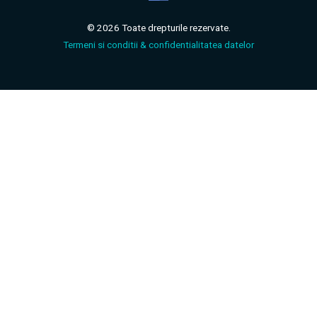
© 2026 Toate drepturile rezervate.
Termeni si conditii & confidentialitatea datelor