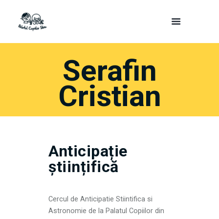
Serafin
Cristian
Anticipație
științifică
Cercul de Anticipatie Stiintifica si
Astronomie de la Palatul Copiilor din