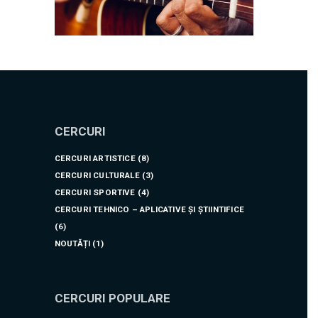
CERCURI
CERCURI ARTISTICE
(8)
CERCURI CULTURALE
(3)
CERCURI SPORTIVE
(4)
CERCURI TEHNICO – APLICATIVE ȘI ȘTIINTIFICE
(6)
NOUTĂȚI
(1)
CERCURI POPULARE