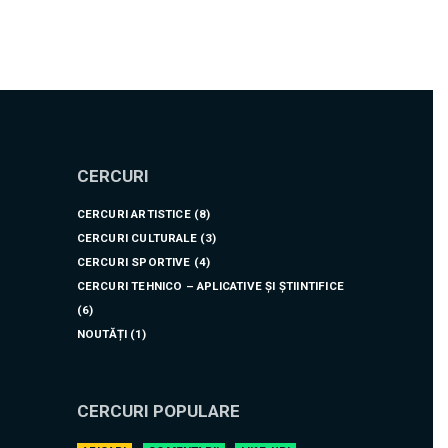
CERCURI
CERCURI ARTISTICE
(8)
CERCURI CULTURALE
(3)
CERCURI SPORTIVE
(4)
CERCURI TEHNICO – APLICATIVE ȘI ȘTIINTIFICE
(6)
NOUTĂȚI
(1)
CERCURI POPULARE